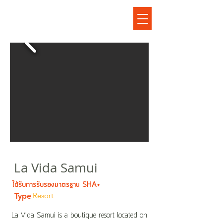
ลาวิด้าสมุย
La Vida Samui
ได้รับการรับรองมาตรฐาน SHA+
Resort
Type
La Vida Samui is a boutique resort located on