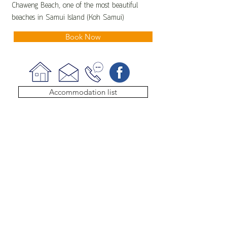
Chaweng Beach, one of the most beautiful
beaches in Samui Island (Koh Samui)
Book Now
Accommodation list